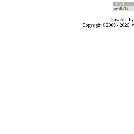
Powered by 
Copyright ©2000 - 2026, v