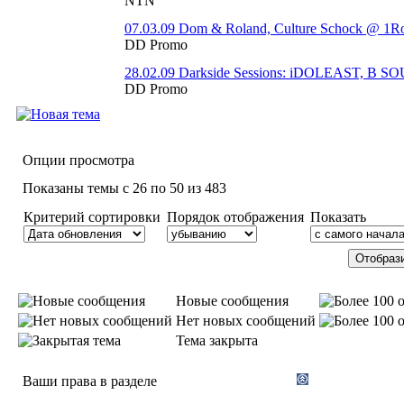
NTN
07.03.09 Dom & Roland, Culture Schock @ 1R
DD Promo
28.02.09 Darkside Sessions: iDOLEAST, B
DD Promo
Опции просмотра
Показаны темы с 26 по 50 из 483
Критерий сортировки
Порядок отображения
Показать
Новые сообщения
Нет новых сообщений
Тема закрыта
Ваши права в разделе