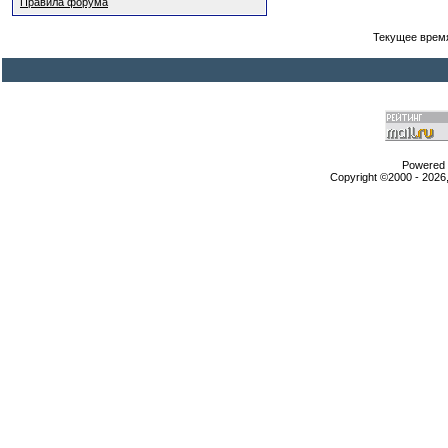
Правила форума
Текущее врем
Powered b
Copyright ©2000 - 2026,