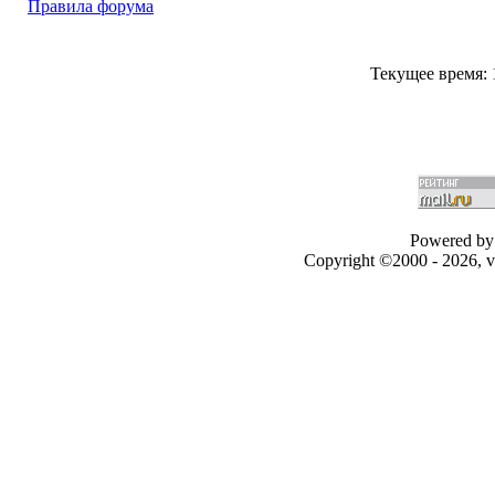
Правила форума
Текущее время:
Powered by 
Copyright ©2000 - 2026, v