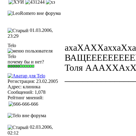
01.03.2006,
23:29
Telo
ахаХАХХаххаХха
ВАЩЕЕЕЕЕЕЕЕЕ
почему бы и нет?
Толя АААХХАх
_______________
Регистрация: 23.02.2005
Адрес: клиника
Сообщений: 1,078
Рейтинг мнений:
02.03.2006,
02:12