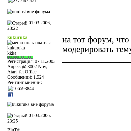
01.03.2006,
23:22
kukuruka
на тот форум, что
модерировать тем
kkka
_______________
Регистрация: 07.11.2003
Адрес: @ 3002 Nov,
Atari_fet Office
Сообщений: 1,524
Рейтинг мнений:
01.03.2006,
23:25
BluTrii