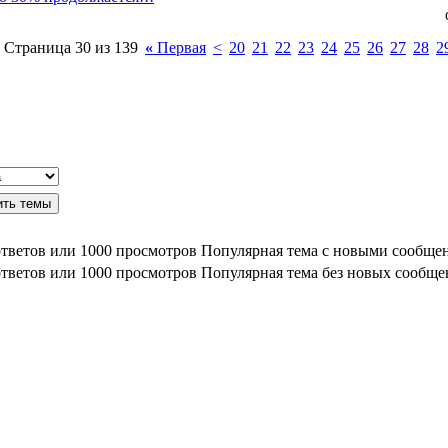
Страница 30 из 139
«
Первая
<
20
21
22
23
24
25
26
27
28
2
Популярная тема с новыми сообще
Популярная тема без новых сообщ