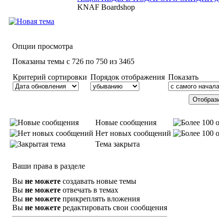
KNAF Boardshop
Опции просмотра
Показаны темы с 726 по 750 из 3465
Критерий сортировки
Порядок отображения
Показать
Новые сообщения
Нет новых сообщений
Тема закрыта
Ваши права в разделе
Вы
не можете
создавать новые темы
Вы
не можете
отвечать в темах
Вы
не можете
прикреплять вложения
Вы
не можете
редактировать свои сообщения