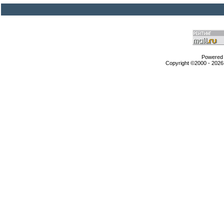
Powered b
Copyright ©2000 - 2026,