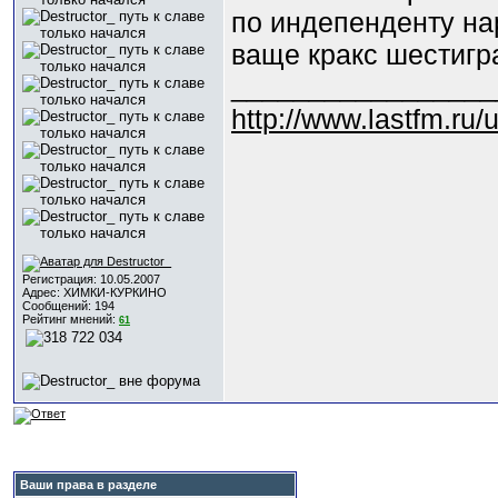
по индепенденту нар
ваще кракс шестигр
_________________
http://www.lastfm.ru/
Регистрация: 10.05.2007
Адрес: ХИМКИ-КУРКИНО
Сообщений: 194
Рейтинг мнений:
61
Ваши права в разделе