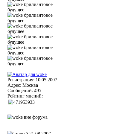
Регистрация: 10.05.2007
Адрес: Москва
Сообщений: 495
Рейтинг мнений:
21.08.2007,