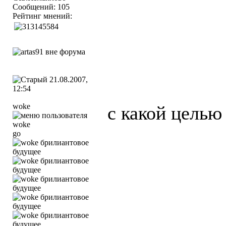
Сообщений: 105
Рейтинг мнений:
21.08.2007,
12:54
woke
с какой целью
go