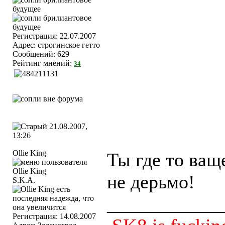
Регистрация: 22.07.2007
Адрес: строгинское гетто
Сообщений: 629
Рейтинг мнений:
34
21.08.2007,
13:26
Ollie King
Ты где то ващ
не дерьмо!
S.K.A.
____________
Регистрация: 14.08.2007