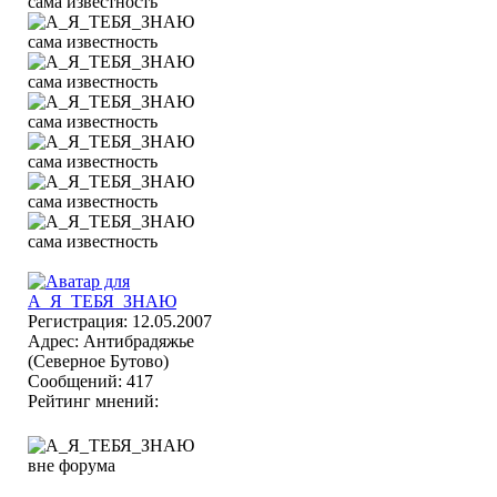
Регистрация: 12.05.2007
Адрес: Антибрадяжье
(Северное Бутово)
Сообщений: 417
Рейтинг мнений: