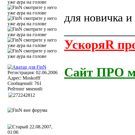
для новичка и 
____________
УскоряR прогр
Сайт ПРО м
Регистрация: 02.06.2006
Адрес: Moskofff
Сообщений: 761
Рейтинг мнений:
22.08.2007,
01:06