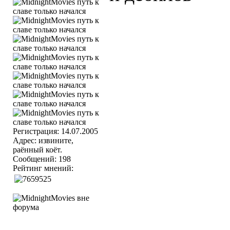
Регистрация: 14.07.2005
Адрес: извините,
раённый коёт.
Сообщений: 198
Рейтинг мнений: