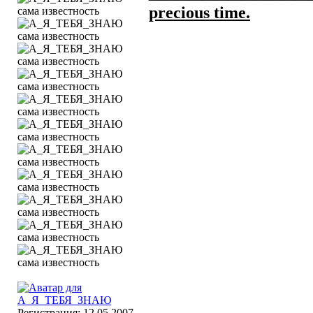
precious time.
Регистрация: 12.05.2007