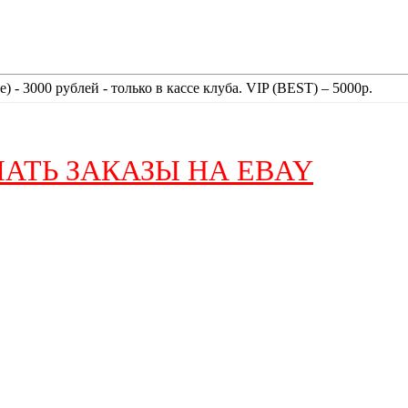
) - 3000 рублей - только в кассе клуба. VIP (BEST) – 5000р.
АТЬ ЗАКАЗЫ НА EBAY