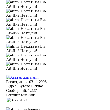
Регистрация: 03.11.2006
Адрес: Бутово Южное
Сообщений: 1,227
Рейтинг мнений: