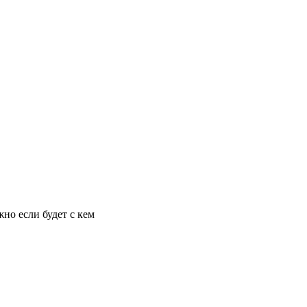
но если будет с кем