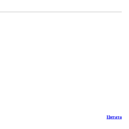
Цитата