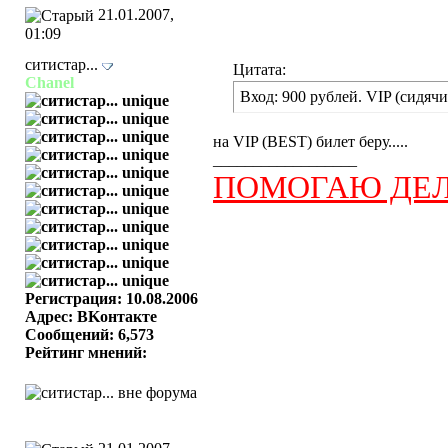
21.01.2007,
01:09
ситистар...
Цитата:
Chanel
Вход: 900 рублей. VIP (сидячие
на VIP (BEST) билет беру.....
__________________
ПОМОГАЮ ДЕЛ
Регистрация: 10.08.2006
Адрес: BKонтактe
Сообщений: 6,573
Рейтинг мнений: