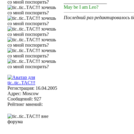
__________________
May be I am Leo?
Последний раз редактировалось tic.
Регистрация: 16.04.2005
Адрес: Moscow
Сообщений: 927
Рейтинг мнений: