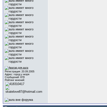
Регистрация: 20.09.2005
Адрес: город у моря
Сообщений: 878
Рейтинг мнений: