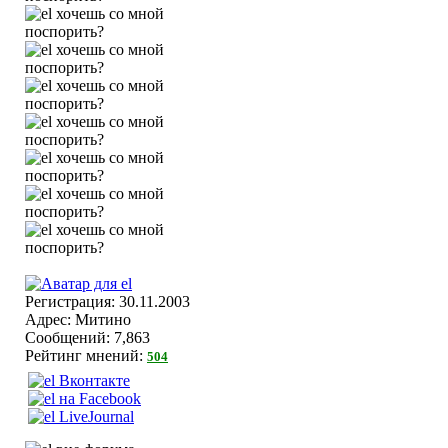
Регистрация: 30.11.2003
Адрес: Митино
Сообщений: 7,863
Рейтинг мнений:
504