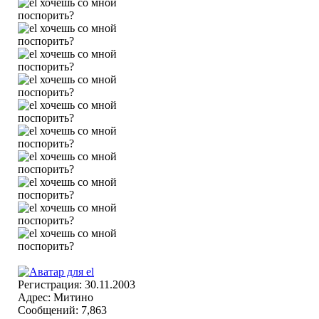
Регистрация: 30.11.2003
Адрес: Митино
Сообщений: 7,863