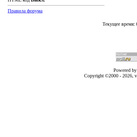
Правила форума
Текущее время:
Powered by 
Copyright ©2000 - 2026, v