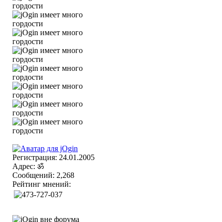
Регистрация: 24.01.2005
Адрес: ॐ
Сообщений: 2,268
Рейтинг мнений: