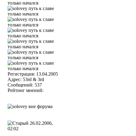
Регистрация: 13.04.2005
Адрес: 53rd & 3rd
Сообщений: 537
Рейтинг мнений:
26.02.2006,
02:02