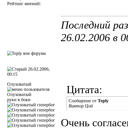
Рейтинг мнений:
Последний раз
26.02.2006 в
0
26.02.2006,
00:15
Олуховатый
Цитата:
руки в боки
Сообщение от
Teply
Виктор Цой
Очень согласен