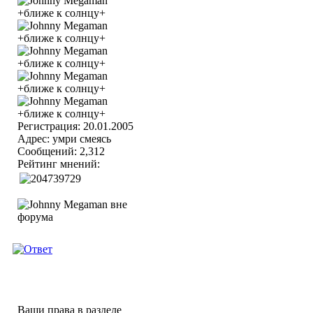
Регистрация: 20.01.2005
Адрес: умри смеясь
Сообщений: 2,312
Рейтинг мнений:
Ваши права в разделе