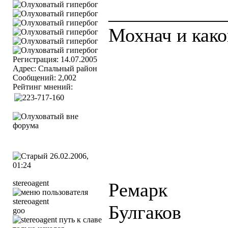
____________
Мохнач и како
Регистрация: 14.07.2005
Адрес: Спальный район
Сообщений: 2,002
Рейтинг мнений:
26.02.2006,
01:24
stereoagent
Ремарк
Булгаков
goo