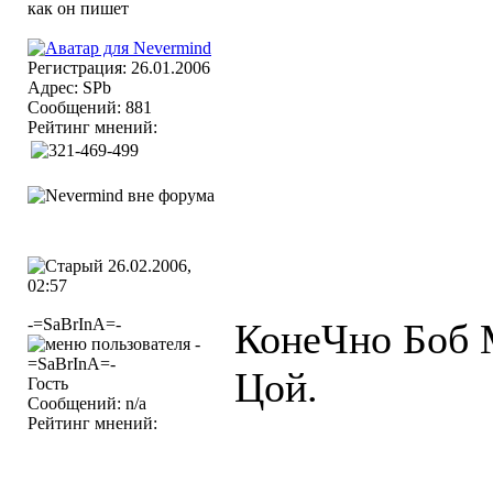
Регистрация: 26.01.2006
Адрес: SPb
Сообщений: 881
Рейтинг мнений:
26.02.2006,
02:57
-=SaBrInA=-
КонеЧно Боб
Цой.
Гость
Сообщений: n/a
Рейтинг мнений: