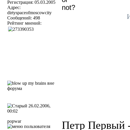
Регистрация: 05.03.2005
not?
Адрес:
dirtyspaceofmoscowcity
И
Сообщений: 498
Рейтинг мнений:
26.02.2006,
00:02
popwar
Петр Первый -