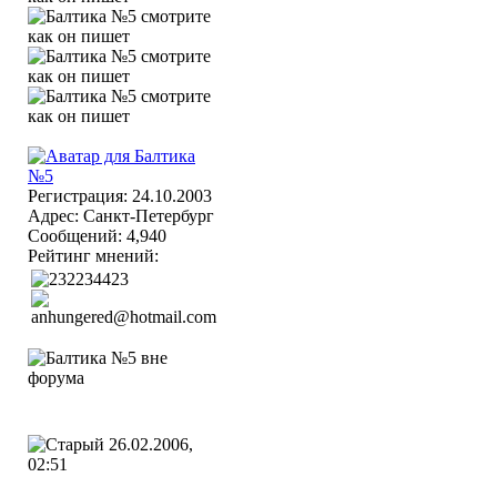
Регистрация: 24.10.2003
Адрес: Санкт-Петербург
Сообщений: 4,940
Рейтинг мнений:
26.02.2006,
02:51