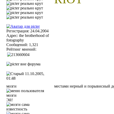
Регистрация: 24.04.2004
Адрес: the brotherhood of
fotography
Сообщений: 1,321
Рейтинг мнений:
11.10.2005,
01:48
мозги
местами нерный и порывисиый до
Эй!