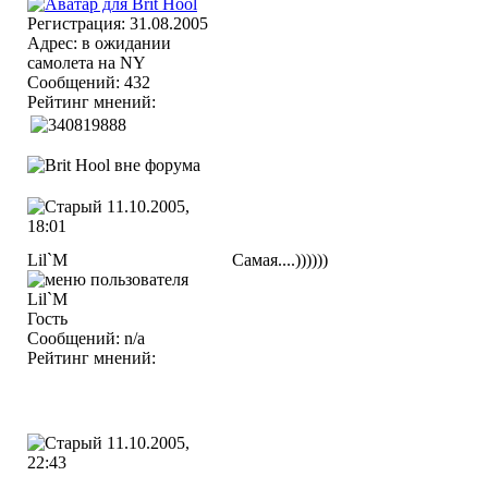
Регистрация: 31.08.2005
Адрес: в ожидании
самолета на NY
Сообщений: 432
Рейтинг мнений:
11.10.2005,
18:01
Lil`M
Самая....))))))
Гость
Сообщений: n/a
Рейтинг мнений:
11.10.2005,
22:43