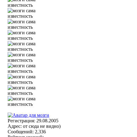
Регистрация: 29.08.2005
Адрес: от сюда не видно)
Сообщений: 2,336