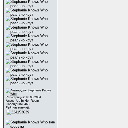
Регистрация: 18.03.2004
Адрес: Up In Her Room
Сообщений: 468
Рейтинг мнений: