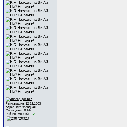
Регистрация: 12.12.2003
Адрес: юго-западная
Сообщений: 9,144
Рейтинг мнений:
162