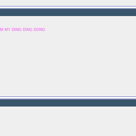
MM MY DING DING DONG