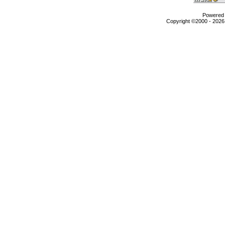
Powered b
Copyright ©2000 - 2026,