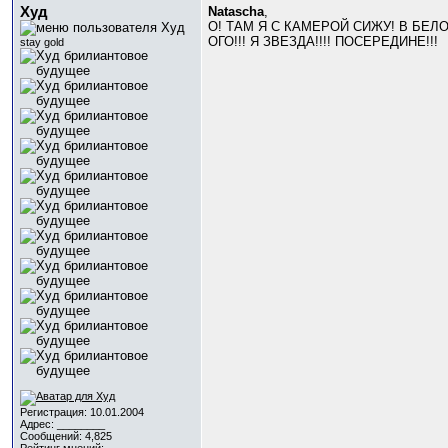
Худ
Natascha
,
О! ТАМ Я С КАМЕРОЙ СИЖУ! В БЕЛ
ОГО!!! Я ЗВЕЗДА!!!! ПОСЕРЕДИНЕ!!!
stay gold
Регистрация: 10.01.2004
Адрес: ________
Сообщений: 4,825