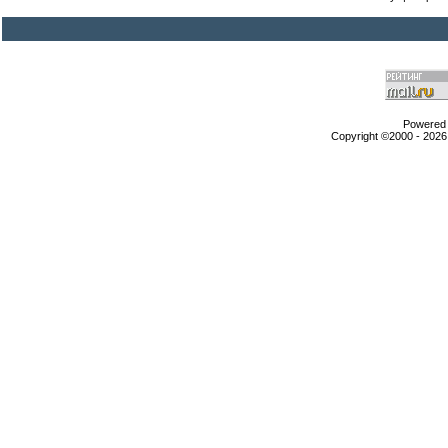
Powered b
Copyright ©2000 - 2026,