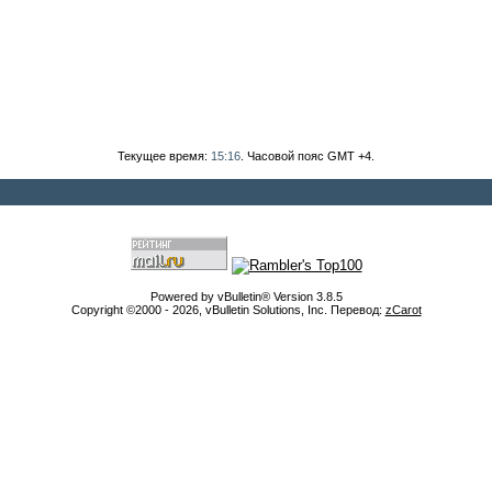
Текущее время:
15:16
. Часовой пояс GMT +4.
Powered by vBulletin® Version 3.8.5
Copyright ©2000 - 2026, vBulletin Solutions, Inc. Перевод:
zCarot