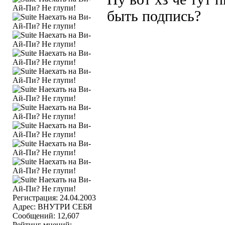
быть подпись?
Регистрация: 24.04.2003
Адрес: ВНУТРИ СЕБЯ
Сообщений: 12,607
Рейтинг мнений: