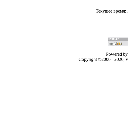
Текущее время:
Powered by 
Copyright ©2000 - 2026, v