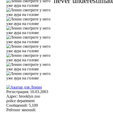
never underestimate 
Регистрация: 10.03.2003
Адрес: brooklyn zoo
police department
Сообщений: 5,109
Рейтинг мнений: