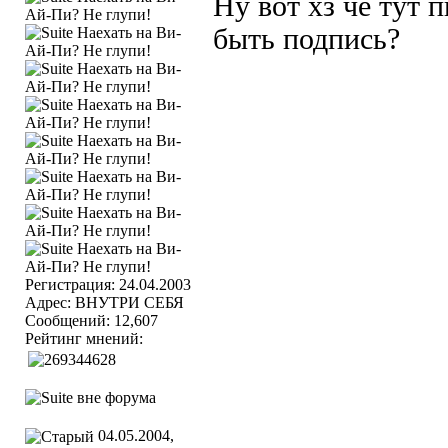
Ну вот хз чё тут 
быть подпись?
Регистрация: 24.04.2003
Адрес: ВНУТРИ СЕБЯ
Сообщений: 12,607
Рейтинг мнений:
04.05.2004,