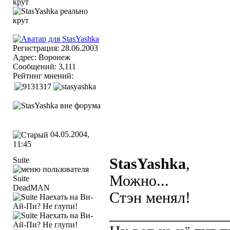
Регистрация: 28.06.2003
Адрес: Воронеж
Сообщений: 3,111
Рейтинг мнений:
04.05.2004,
11:45
Suite
StasYashka
,
Можно...
DeadMAN
Стэн менял!
_______________