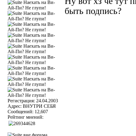
Ну вот хз чё тут 
быть подпись?
Регистрация: 24.04.2003
Адрес: ВНУТРИ СЕБЯ
Сообщений: 12,607
Рейтинг мнений: