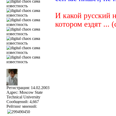
И какой русский н
котором ездят ... (
Регистрация: 14.02.2003
Адрес: Moscow State
Technical University
Сообщений: 4,667
Рейтинг мнений: