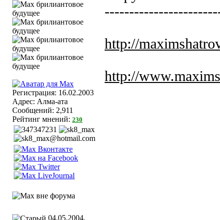
-----------------------
http://maximshatro
http://www.maxims
Регистрация: 16.02.2003
Адрес: Алма-ата
Сообщений: 2,911
Рейтинг мнений:
230
04.05.2004,