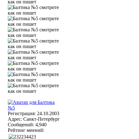
Регистрация: 24.10.2003
Адрес: Санкт-Петербург
Сообщений: 4,940
Рейтинг мнений: