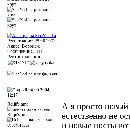
Регистрация: 28.06.2003
Адрес: Воронеж
Сообщений: 3,111
Рейтинг мнений:
04.05.2004,
12:17
Reijii's ama
А я просто новый 
естественно не ос
и новые посты вот