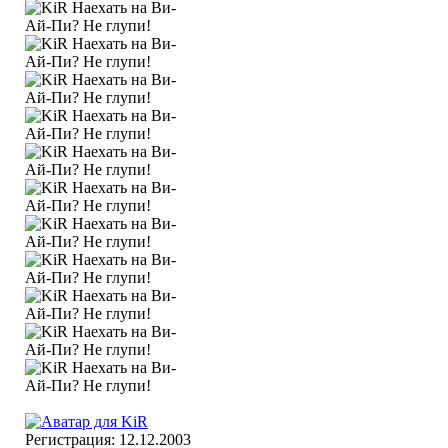
Регистрация: 12.12.2003