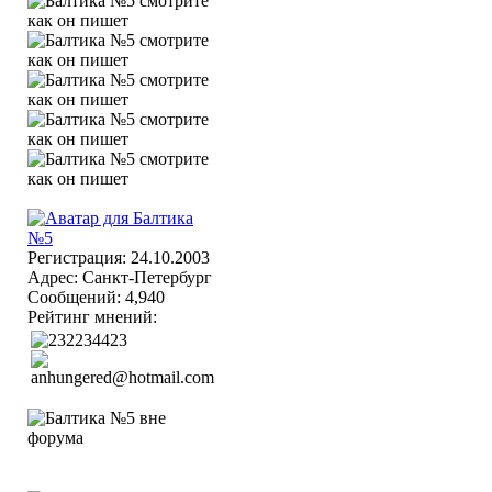
Регистрация: 24.10.2003
Адрес: Санкт-Петербург
Сообщений: 4,940
Рейтинг мнений: