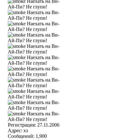
Регистрация: 27.11.2006
Адрес: хз
Сообщений: 1,900