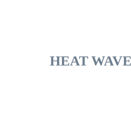
HEAT WAVE