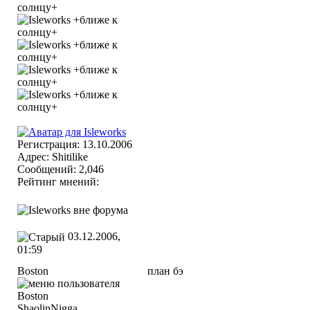
Регистрация: 13.10.2006
Адрес: Shitilike
Сообщений: 2,046
Рейтинг мнений:
03.12.2006,
01:59
Boston
план бэ
ShaolinNigga