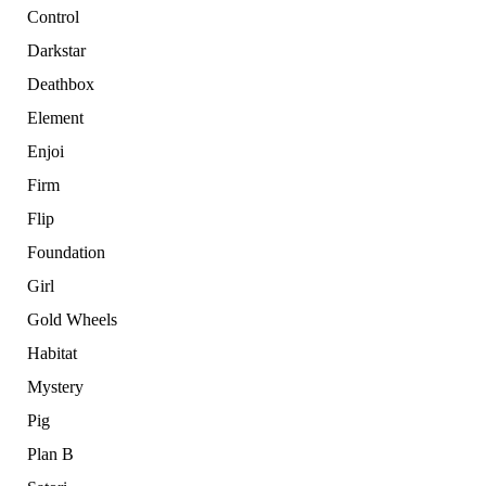
Control
Darkstar
Deathbox
Element
Enjoi
Firm
Flip
Foundation
Girl
Gold Wheels
Habitat
Mystery
Pig
Plan B