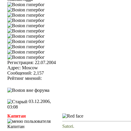
Регистрация: 22.07.2004
Адрес: Moscow
Сообщений: 2,157
Рейтинг мнений:
03.12.2006,
03:08
Капитан
Satori.