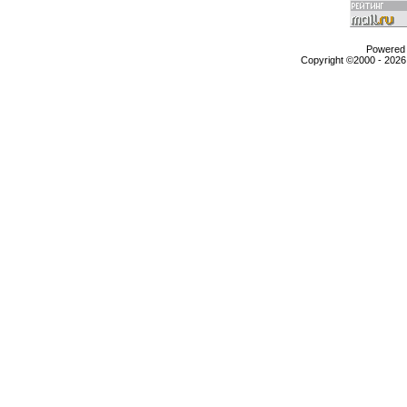
Powered b
Copyright ©2000 - 2026,