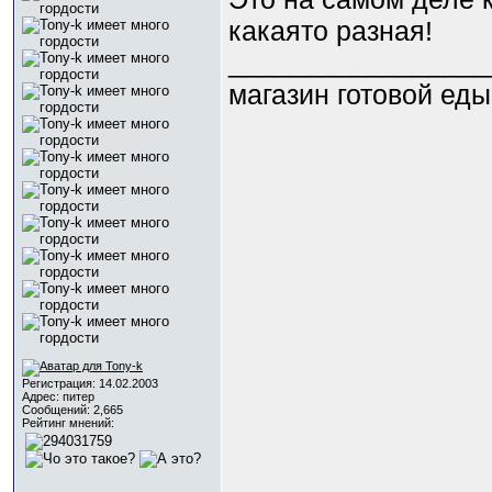
какаято разная!
_________________
магазин готовой еды
Регистрация: 14.02.2003
Адрес: питер
Сообщений: 2,665
Рейтинг мнений: