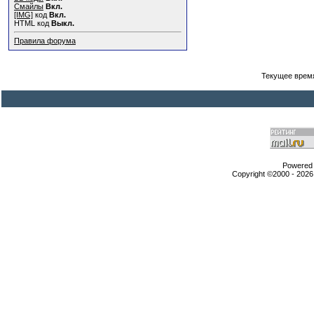
Смайлы
Вкл.
[IMG]
код
Вкл.
HTML код
Выкл.
Правила форума
Текущее врем
Powered b
Copyright ©2000 - 2026,