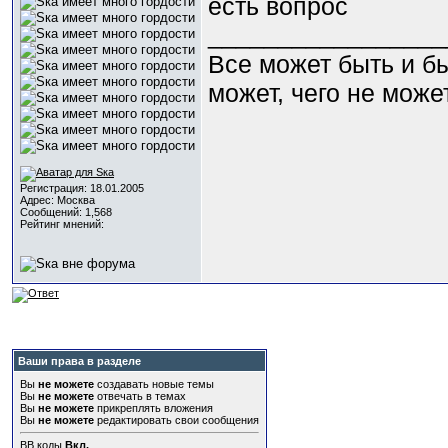
есть вопрос
_________________
Все может быть и бы
может, чего не може
Регистрация: 18.01.2005
Адрес: Москва
Сообщений: 1,568
Рейтинг мнений:
Ваши права в разделе
Вы
не можете
создавать новые темы
Вы
не можете
отвечать в темах
Вы
не можете
прикреплять вложения
Вы
не можете
редактировать свои сообщения
BB коды
Вкл.