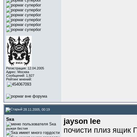
Регистрация: 12.04.2005
Адрес: Москва
Сообщений: 1,927
Рейтинг мнений:
28.11.2005, 00:19
Sка
jayson lee
почисти плиз ящик 
рыжая бестия