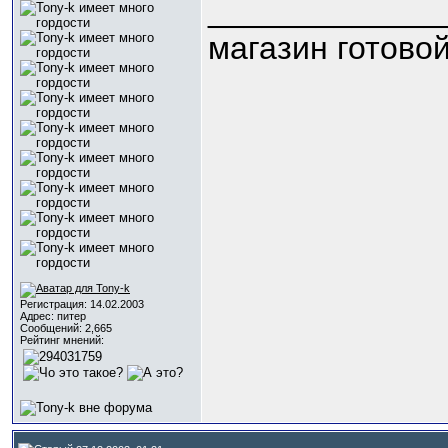
_____________
магазин готово
Регистрация: 14.02.2003
Адрес: питер
Сообщений: 2,665
Рейтинг мнений: