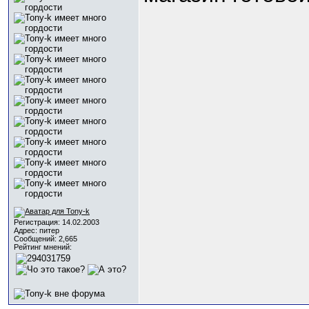
Регистрация: 14.02.2003
Адрес: питер
Сообщений: 2,665
Рейтинг мнений: