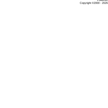
Copyright ©2000 - 2026,