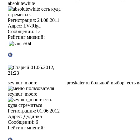
Регистрация: 24.08.2011
Адрес: LV-Riga
Сообщений: 12
Рейтинг мнений:
01.06.2012,
21:23
seymur_moore
proskater.ru большой выбор, есть 
Регистрация: 01.06.2012
Адрес: Дудинка
Сообщений: 6
Рейтинг мнений: