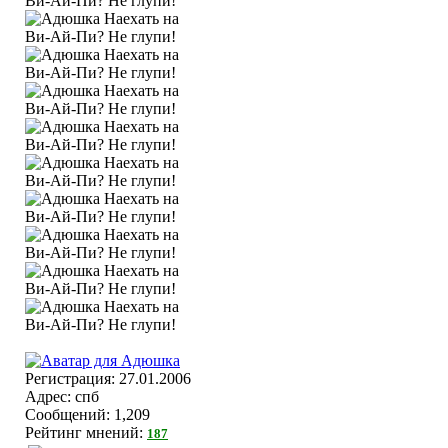
Регистрация: 27.01.2006
Адрес: спб
Сообщений: 1,209
Рейтинг мнений:
187