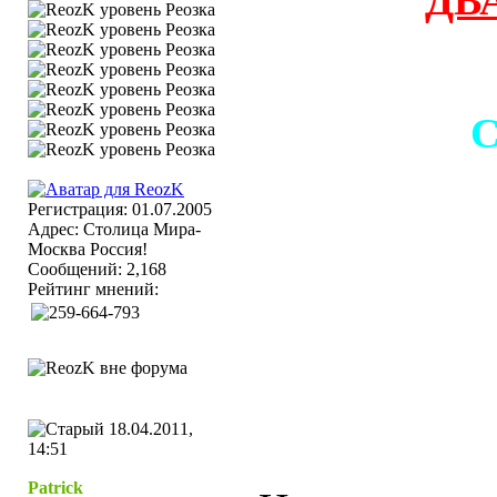
ДВ
С
Регистрация: 01.07.2005
Адрес: Столица Мира-
Москва Россия!
Сообщений: 2,168
Рейтинг мнений:
18.04.2011,
14:51
Patrick