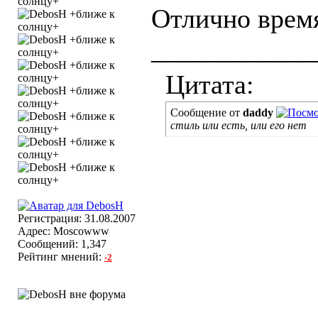
Отлично врем
____________
Цитата:
Сообщение от
daddy
стиль или есть, или его нет
Регистрация: 31.08.2007
Адрес: Moscowww
Сообщений: 1,347
Рейтинг мнений:
-2