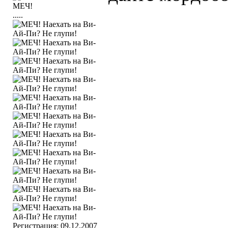
.....
Регистрация: 09.12.2007