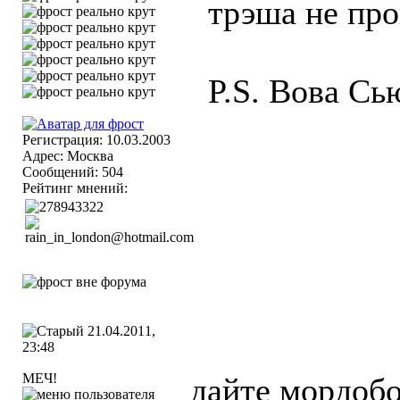
трэша не про
P.S. Вова Сь
Регистрация: 10.03.2003
Адрес: Москва
Сообщений: 504
Рейтинг мнений:
21.04.2011,
23:48
МЕЧ!
дайте мордоб