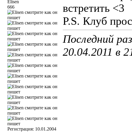
встретить <3
666
P.S. Клуб прос
Последний раз
20.04.2011 в
2
Регистрация: 10.01.2004