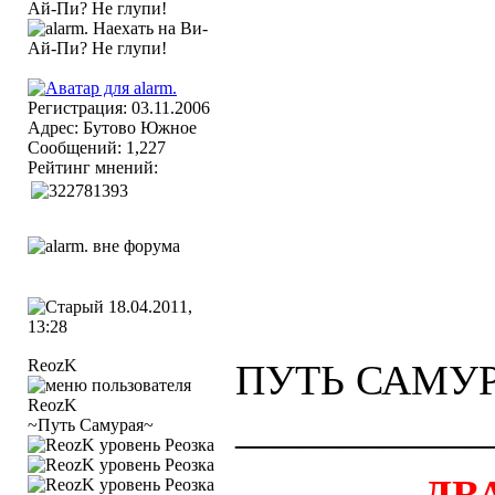
Регистрация: 03.11.2006
Адрес: Бутово Южное
Сообщений: 1,227
Рейтинг мнений:
18.04.2011,
13:28
ReozK
ПУТЬ САМУ
____________
~Путь Самурая~