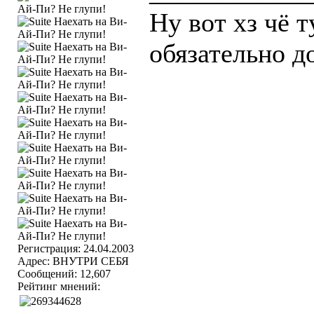
Ну вот хз чё т
обязательно д
Регистрация: 24.04.2003
Адрес: ВНУТРИ СЕБЯ
Сообщений: 12,607
Рейтинг мнений: