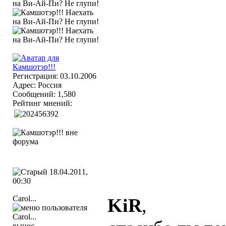
Регистрация: 03.10.2006
Адрес: Россия
Сообщений: 1,580
Рейтинг мнений:
18.04.2011,
00:30
Carol...
KiR
,
вынос