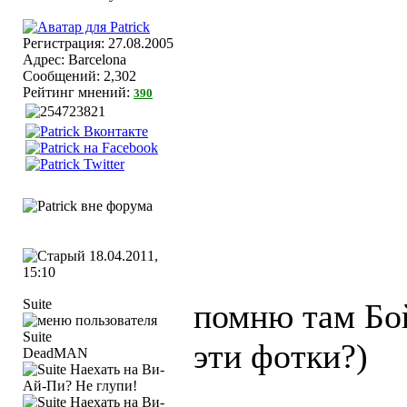
Регистрация: 27.08.2005
Адрес: Barcelona
Сообщений: 2,302
Рейтинг мнений:
390
18.04.2011,
15:10
Suite
помню там Бой
эти фотки?)
DeadMAN
____________