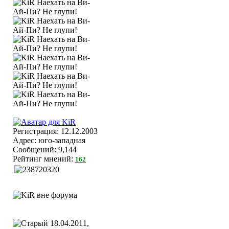
Регистрация: 12.12.2003
Адрес: юго-западная
Сообщений: 9,144
Рейтинг мнений:
162
18.04.2011,