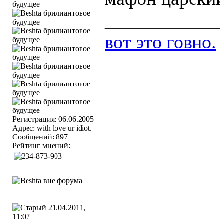
____________
вот это говно.
Регистрация: 06.06.2005
Адрес: with love ur idiot.
Сообщений: 897
Рейтинг мнений:
21.04.2011,
11:07