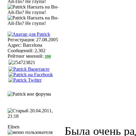
Регистрация: 27.08.2005
Адрес: Barcelona
Сообщений: 2,302
Рейтинг мнений:
390
20.04.2011,
21:18
Elisen
Была очень ра