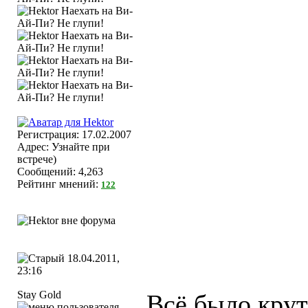
Регистрация: 17.02.2007
Адрес: Узнайте при
встрече)
Сообщений: 4,263
Рейтинг мнений:
122
18.04.2011,
23:16
Stay Gold
Всё было крут