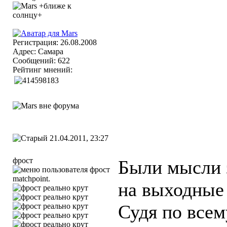
Регистрация: 26.08.2008
Адрес: Самара
Сообщений: 622
Рейтинг мнений:
21.04.2011, 23:27
фрост
Были мысли з
matchpoint.
на выходные
Судя по всем