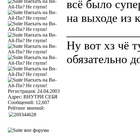
всё было супер
на выходе из 
____________
Ну вот хз чё т
обязательно д
Регистрация: 24.04.2003
Адрес: ВНУТРИ СЕБЯ
Сообщений: 12,607
Рейтинг мнений: