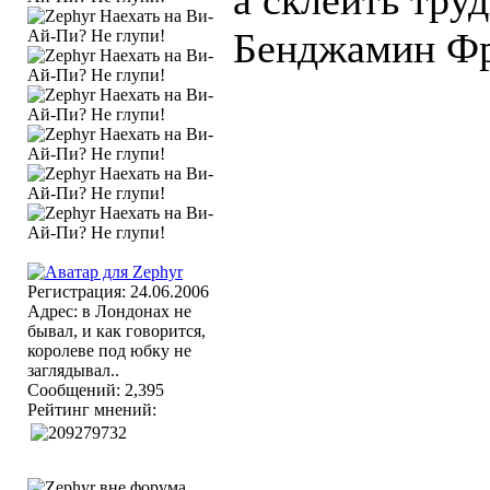
а склеить труд
Бенджамин Ф
Регистрация: 24.06.2006
Адрес: в Лондонах не
бывал, и как говорится,
королеве под юбку не
заглядывал..
Сообщений: 2,395
Рейтинг мнений: