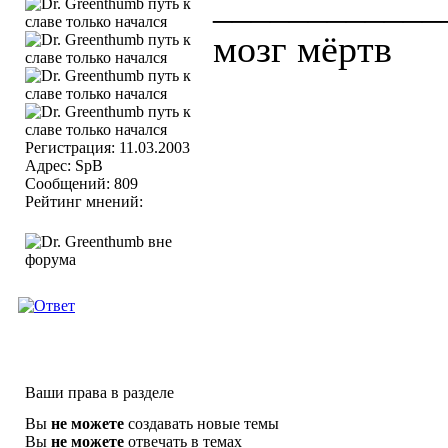
____________
мозг мёртв
Регистрация: 11.03.2003
Адрес: SpB
Сообщений: 809
Рейтинг мнений:
Ваши права в разделе
Вы
не можете
создавать новые темы
Вы
не можете
отвечать в темах