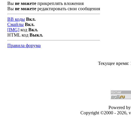
Вы
не можете
прикреплять вложения
Вы
не можете
редактировать свои сообщения
BB коды
Вкл.
Смайлы
Вкл.
[IMG]
код
Вкл.
HTML код
Выкл.
Правила форума
Текущее время:
Powered by 
Copyright ©2000 - 2026, v