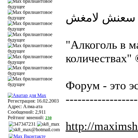
"Алкоголь в м
количествах"
Форум - это э
------------------
Регистрация: 16.02.2003
Адрес: Алма-ата
Сообщений: 2,911
Рейтинг мнений:
230
http://maximsh