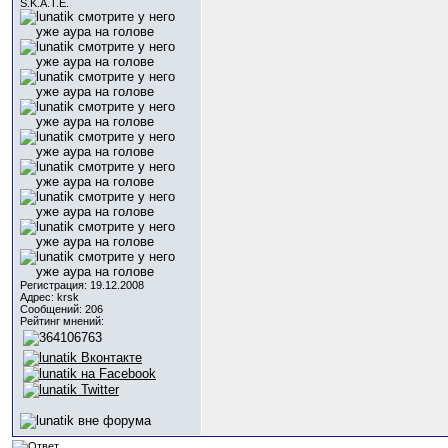
S.K.A.T.E.
Регистрация: 19.12.2008
Адрес: krsk
Сообщений: 206
Рейтинг мнений: