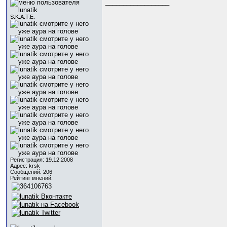
__________________
S.K.A.T.E.
Регистрация: 19.12.2008
Адрес: krsk
Сообщений: 206
Рейтинг мнений: