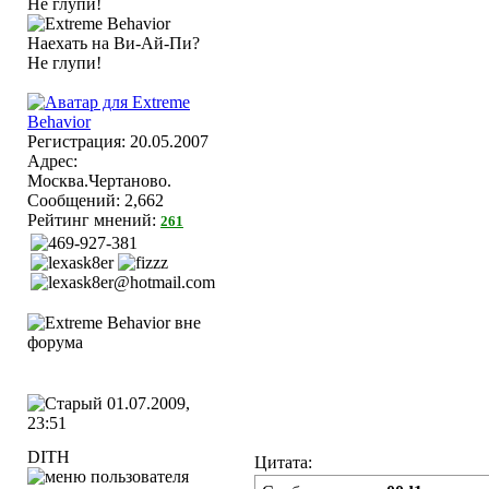
Регистрация: 20.05.2007
Адрес:
Москва.Чертаново.
Сообщений: 2,662
Рейтинг мнений:
261
01.07.2009,
23:51
DITH
Цитата: