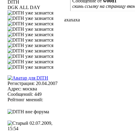
Сообщение от
w00d1
скинь ссылку на страницу вк
DGK ALL DAY
ахахаха
Регистрация: 20.04.2007
Адрес: москва
Сообщений: 449
Рейтинг мнений:
02.07.2009,
15:54