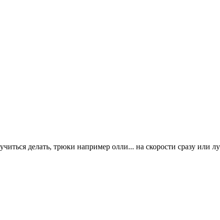
учиться делать, трюки например олли... на скорости сразу или лу