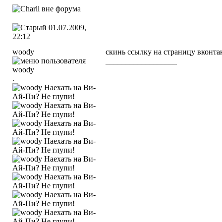
01.07.2009,
22:12
woody
скинь ссылку на страницу вконта
__________________
.