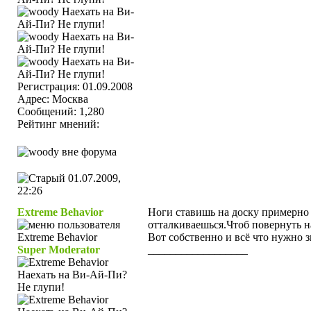
Регистрация: 01.09.2008
Адрес: Москва
Сообщений: 1,280
Рейтинг мнений:
01.07.2009,
22:26
Extreme Behavior
Ноги ставишь на доску примерно 
отталкиваешься.Чтоб повернуть н
Вот собственно и всё что нужно з
Super Moderator
__________________