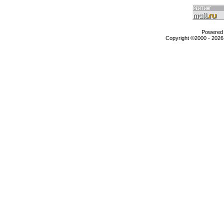
Powered b
Copyright ©2000 - 2026,