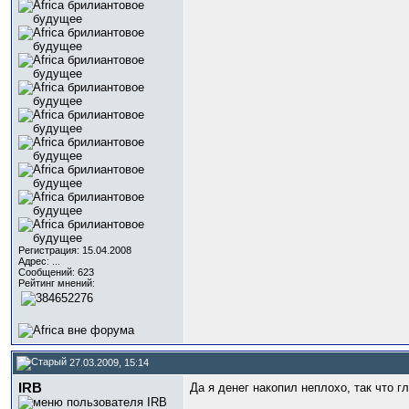
Регистрация: 15.04.2008
Адрес: ...
Сообщений: 623
Рейтинг мнений:
27.03.2009, 15:14
IRB
Да я денег накопил неплохо, так что г