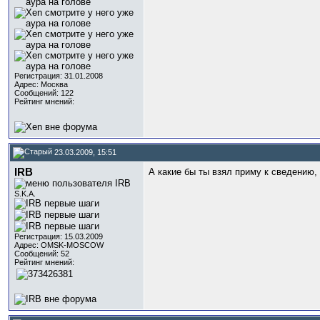
Регистрация: 31.01.2008
Адрес: Москва
Сообщений: 122
Рейтинг мнений:
23.03.2009, 15:51
IRB
А какие бы ты взял приму к сведению,
S.K.A.
Регистрация: 15.03.2009
Адрес: OMSK-MOSCOW
Сообщений: 52
Рейтинг мнений: