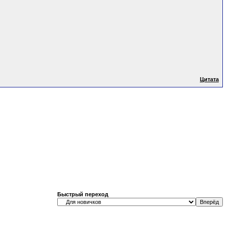
Цитата
Быстрый переход