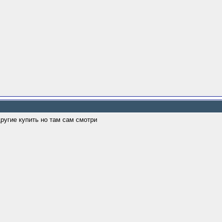
ругие купить но там сам смотри