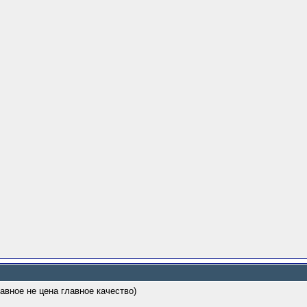
лавное не цена главное качество)