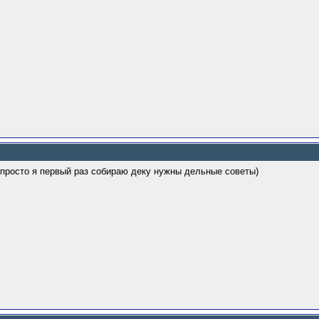
 просто я первый раз собираю деку нужны дельные советы)