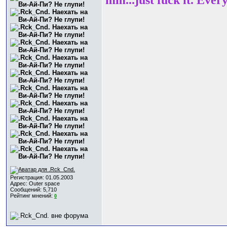
Регистрация: 01.05.2003
Адрес: Outer space
Сообщений: 5,710
Рейтинг мнений:
0