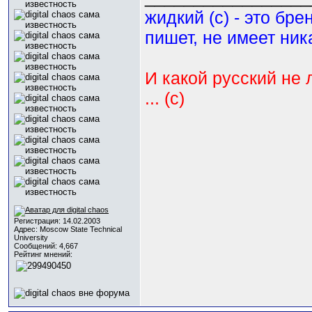
жидкий (с) - это бре
пишет, не имеет ник
И какой русский не 
... (с)
Регистрация: 14.02.2003
Адрес: Moscow State Technical
University
Сообщений: 4,667
Рейтинг мнений: