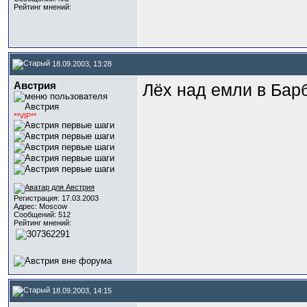
Рейтинг мнений:
18.09.2003, 13:28
Австрия
Лёх над емли в Барб
**VIP**
Регистрация: 17.03.2003
Адрес: Moscow
Сообщений: 512
Рейтинг мнений:
18.09.2003, 14:15