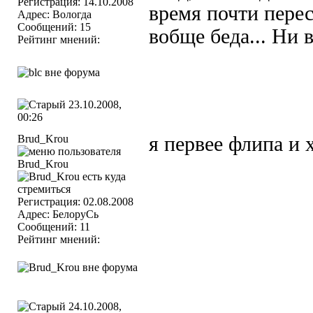
Регистрация: 14.10.2008
время почти перес
Адрес: Вологда
Сообщений: 15
вобще беда... Ни 
Рейтинг мнений:
23.10.2008,
00:26
Brud_Krou
я первее флипа и 
Регистрация: 02.08.2008
Адрес: БелоруСь
Сообщений: 11
Рейтинг мнений:
24.10.2008,