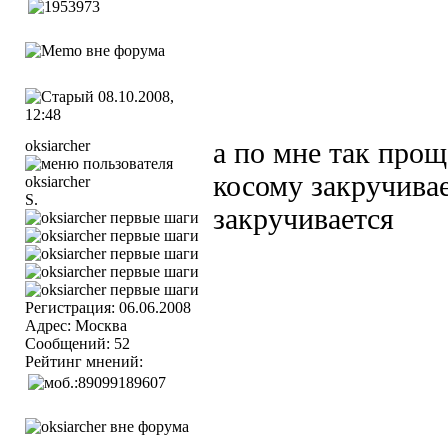
08.10.2008,
12:48
oksiarcher
а по мне так прощ
косому закручива
S.
закручивается
Регистрация: 06.06.2008
Адрес: Москва
Сообщений: 52
Рейтинг мнений: