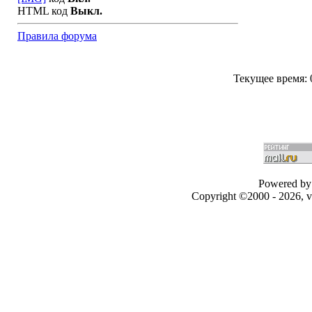
HTML код
Выкл.
Правила форума
Текущее время:
Powered by 
Copyright ©2000 - 2026, v