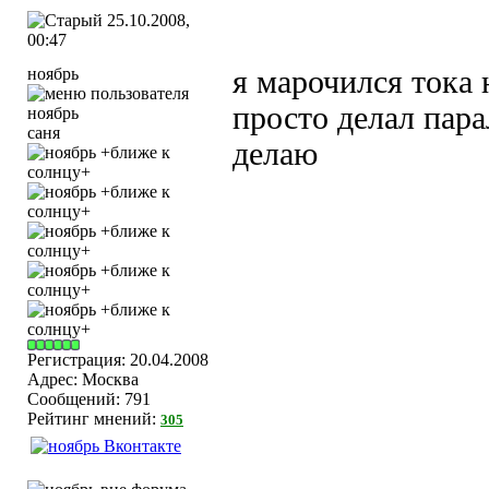
25.10.2008,
00:47
ноябрь
я марочился тока 
просто делал пар
саня
делаю
Регистрация: 20.04.2008
Адрес: Москва
Сообщений: 791
Рейтинг мнений:
305