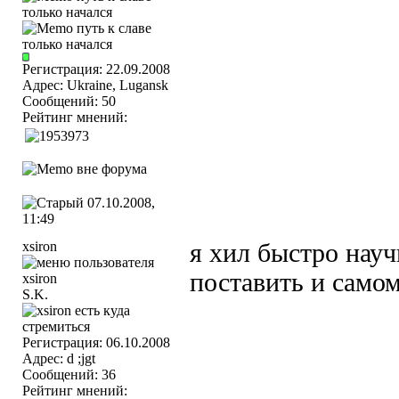
Регистрация: 22.09.2008
Адрес: Ukraine, Lugansk
Сообщений: 50
Рейтинг мнений:
07.10.2008,
11:49
xsiron
я хил быстро науч
поставить и самом
S.K.
Регистрация: 06.10.2008
Адрес: d ;jgt
Сообщений: 36
Рейтинг мнений: