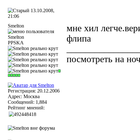
13.10.2008,
21:06
Smelton
мне хил легче.вер
флипа
PPSKA
_______________
посмотреть на ноч
Регистрация: 20.12.2006
Адрес: Москва
Сообщений: 1,884
Рейтинг мнений: