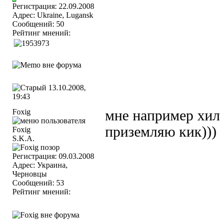
Регистрация: 22.09.2008
Адрес: Ukraine, Lugansk
Сообщений: 50
Рейтинг мнений:
13.10.2008,
19:43
Foxig
мне например хил 
приземляю кик)))
S.K.A.
Регистрация: 09.03.2008
Адрес: Украина,
Черновцы
Сообщений: 53
Рейтинг мнений: