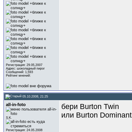
Регистрация: 29.05.2007
Адрес: шоколадный пирог
Сообщений: 1,593
Рейтинг мнений:
05.10.2008, 21:25
all-in-foto
бери Burton Twin
или Burton Dominan
S.K.
Регистрация: 24.05.2008