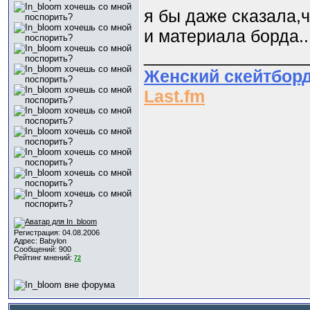
я бы даже сказала,ч
и материала борда..
_________________
Женский скейтбор
Last.fm
Регистрация: 04.08.2006
Адрес: Babylon
Сообщений: 900
Рейтинг мнений:
72