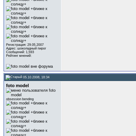
Регистрация: 29.05.2007
Адрес: шоколадный пирог
Сообщений: 1,593
Рейтинг мнений:
05.10.2008, 18:34
foto model
obsession bending