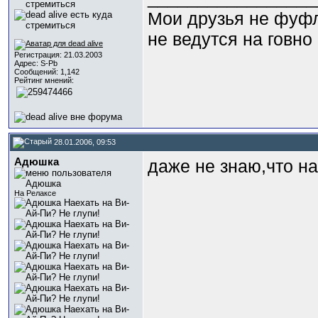
Мои друзья не фуф
не ведутся на говно
Регистрация: 21.03.2003
Адрес: S-Pb
Сообщений: 1,142
Рейтинг мнений:
28.01.2006, 09:53
Адюшка
даже не знаю,что на э
На Релаксе