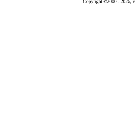
Copyright ©2000 - 2026, v