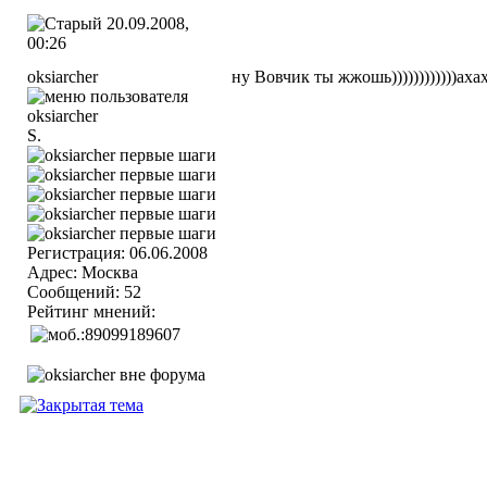
20.09.2008,
00:26
oksiarcher
ну Вовчик ты жжошь))))))))))))аха
S.
Регистрация: 06.06.2008
Адрес: Москва
Сообщений: 52
Рейтинг мнений: