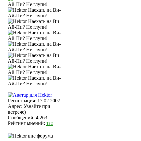
Регистрация: 17.02.2007
Адрес: Узнайте при
встрече)
Сообщений: 4,263
Рейтинг мнений:
122