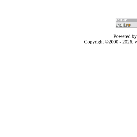
Powered by 
Copyright ©2000 - 2026, v