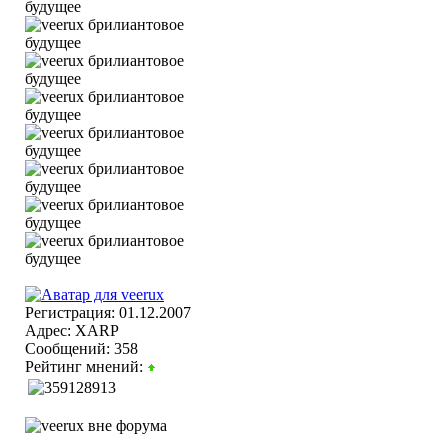
Регистрация: 01.12.2007
Адрес: XARP
Сообщений: 358
Рейтинг мнений: