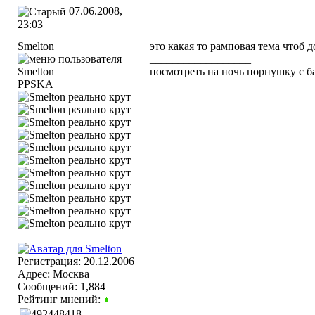
07.06.2008,
23:03
Smelton
это какая то рамповая тема чтоб 
__________________
посмотреть на ночь порнушку с ба
PPSKA
Регистрация: 20.12.2006
Адрес: Москва
Сообщений: 1,884
Рейтинг мнений: