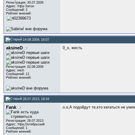
Регистрация: 30.07.2009
Адрес: Уфа-Затон
Сообщений: 2
Рейтинг мнений:
14.08.2009, 16:07
aksineD
0_о, жесть
Регистрация: 02.08.2009
Адрес: mich
Сообщений: 12
Рейтинг мнений:
28.07.2013, 18:34
Fank
о.о,А подойдут те,кто кататься не уме
Регистрация: 28.07.2013
Адрес: Уфа,Октябрьский
Сообщений: 1
Рейтинг мнений: