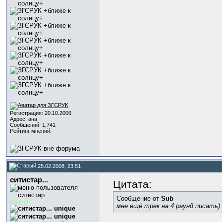
Регистрация: 20.10.2006
Адрес: ана
Сообщений: 1,741
Рейтинг мнений:
25.02.2008, 23:51
ситистар...
Цитата:
Сообщение от
Sub
Chanel
мне ещё трек на 4 раунд писать)