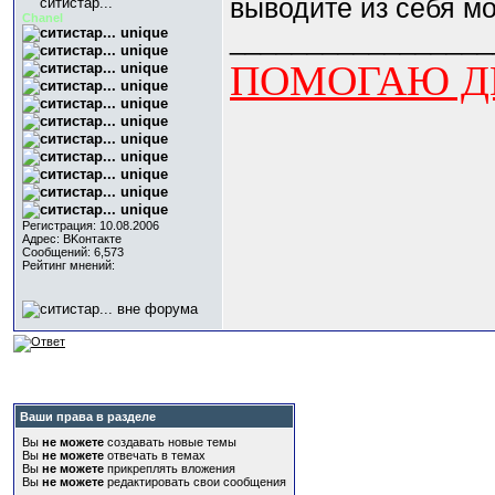
выводите из себя мо
Chanel
_________________
ПОМОГАЮ ДЕ
Регистрация: 10.08.2006
Адрес: BKонтактe
Сообщений: 6,573
Рейтинг мнений:
Ваши права в разделе
Вы
не можете
создавать новые темы
Вы
не можете
отвечать в темах
Вы
не можете
прикреплять вложения
Вы
не можете
редактировать свои сообщения