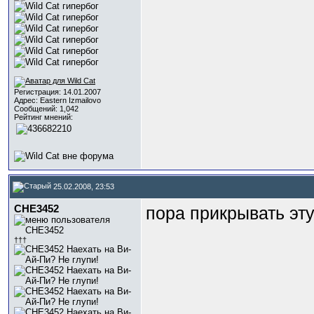
Регистрация: 14.01.2007
Адрес: Eastern Izmailovo
Сообщений: 1,042
Рейтинг мнений:
25.02.2008, 23:53
CHE3452
пора прикрывать эту 
†††