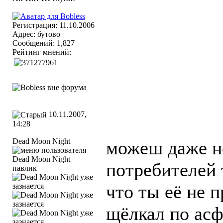
Регистрация: 11.10.2006
Адрес: бутово
Сообщений: 1,827
Рейтинг мнений:
10.11.2007,
14:28
Dead Moon Night
можеш даже не
потребителей 
павлик
что ты её не 
щёлкал по асф