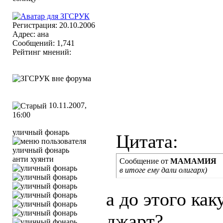
Регистрация: 20.10.2006
Адрес: ана
Сообщений: 1,741
Рейтинг мнений:
10.11.2007,
16:00
уличный фонарь
Цитата:
анти хуянти
Сообщение от
МАМАМИЯ
в итоге ему дали олигарх)
а до этого ка
джарт?