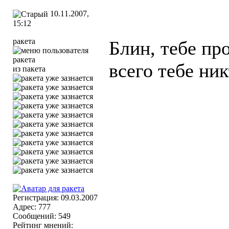
10.11.2007,
15:12
ракета
Блин, тебе про
всего тебе ни
из пакета
Регистрация: 09.03.2007
Адрес: 777
Сообщений: 549
Рейтинг мнений: