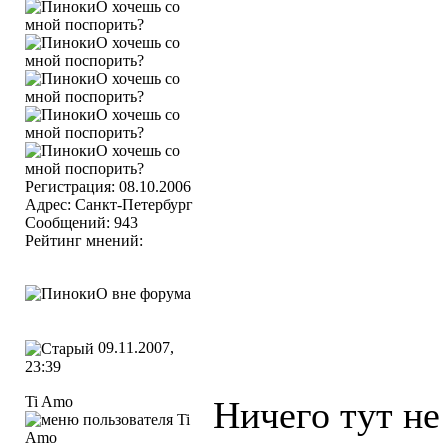
Регистрация: 08.10.2006
Адрес: Санкт-Петербург
Сообщений: 943
Рейтинг мнений:
09.11.2007,
23:39
Ti Amo
Ничего тут не