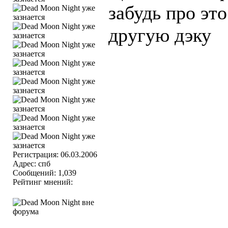
забудь про эт
другую дэку
Регистрация: 06.03.2006
Адрес: спб
Сообщений: 1,039
Рейтинг мнений: