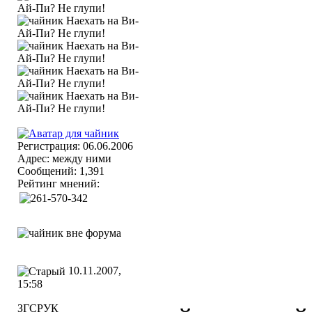
Регистрация: 06.06.2006
Адрес: между ними
Сообщений: 1,391
Рейтинг мнений:
10.11.2007,
15:58
ЗГСРУК