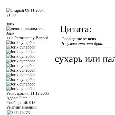
09.11.2007,
21:39
Jorik
Цитата:
я не Permanently Banned
Сообщение от
neus
Я думаю что это брак.
сухарь или па
Регистрация: 11.12.2005
Адрес: Piter
Сообщений: 913
Рейтинг мнений: