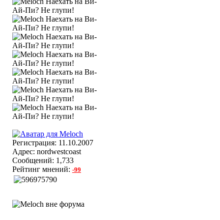
Регистрация: 11.10.2007
Адрес: nordwestcoast
Сообщений: 1,733
Рейтинг мнений:
-99