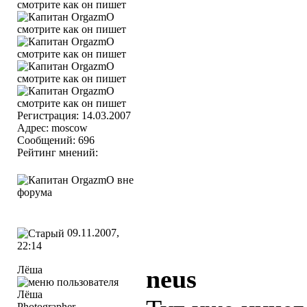
Регистрация: 14.03.2007
Адрес: moscow
Сообщений: 696
Рейтинг мнений:
09.11.2007,
22:14
Лёша
neus
Photographer