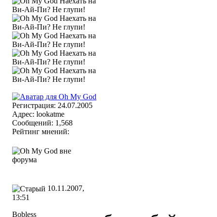
Регистрация: 24.07.2005
Адрес: lookatme
Сообщений: 1,568
Рейтинг мнений:
10.11.2007,
13:51
Bobless