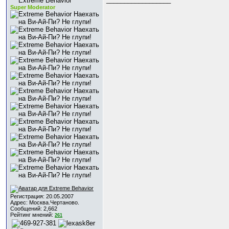
Super Moderator
Регистрация: 20.05.2007
Адрес: Москва.Чертаново.
Сообщений: 2,662
Рейтинг мнений:
261