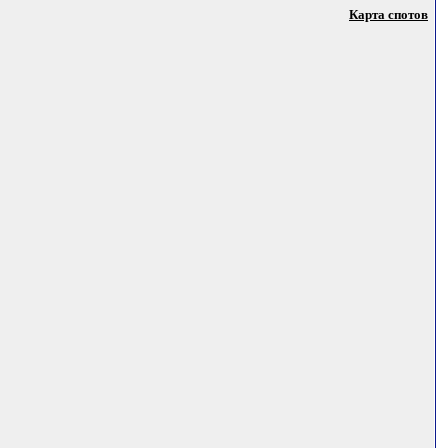
Карта спотов