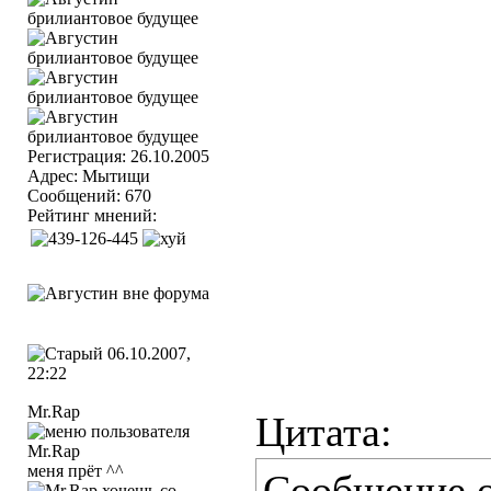
Регистрация: 26.10.2005
Адрес: Мытищи
Сообщений: 670
Рейтинг мнений:
06.10.2007,
22:22
Mr.Rap
Цитата:
меня прёт ^^
Сообщение 