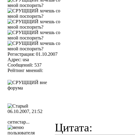
Регистрация: 01.10.2007
Адрес: usa
Сообщений: 537
Рейтинг мнений:
06.10.2007, 21:52
ситистар...
Цитата: