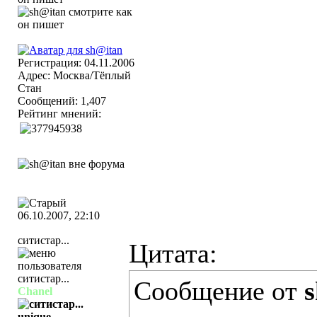
Регистрация: 04.11.2006
Адрес: Москва/Тёплый
Стан
Сообщений: 1,407
Рейтинг мнений:
06.10.2007, 22:10
ситистар...
Цитата:
Сообщение от
Chanel