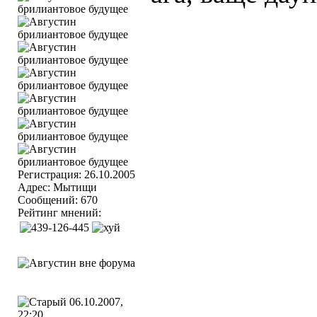
Регистрация: 26.10.2005
Адрес: Мытищи
Сообщений: 670
Рейтинг мнений:
06.10.2007,
22:20