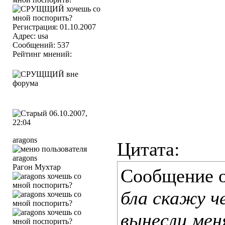
Регистрация: 01.10.2007
Адрес: usa
Сообщений: 537
Рейтинг мнений:
06.10.2007,
22:04
aragons
Цитата:
Рагон Мухтар
Сообщение 
бла скажу че
вынесли мен