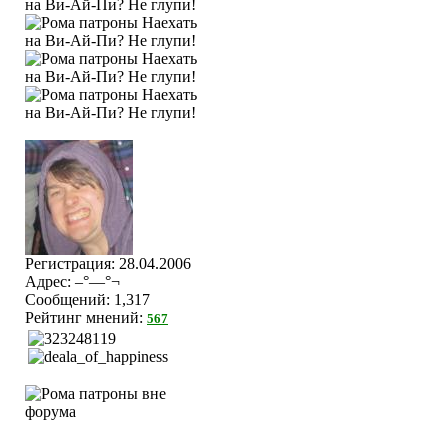
Регистрация: 28.04.2006
Адрес: –°—°¬
Сообщений: 1,317
Рейтинг мнений:
567