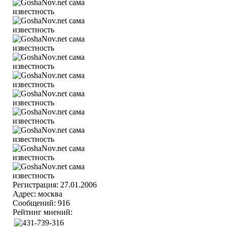
Регистрация: 27.01.2006
Адрес: москва
Сообщений: 916
Рейтинг мнений: