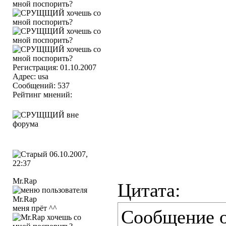
Регистрация: 01.10.2007
Адрес: usa
Сообщений: 537
Рейтинг мнений:
06.10.2007,
22:37
Mr.Rap
Цитата:
меня прёт ^^
Сообщение 