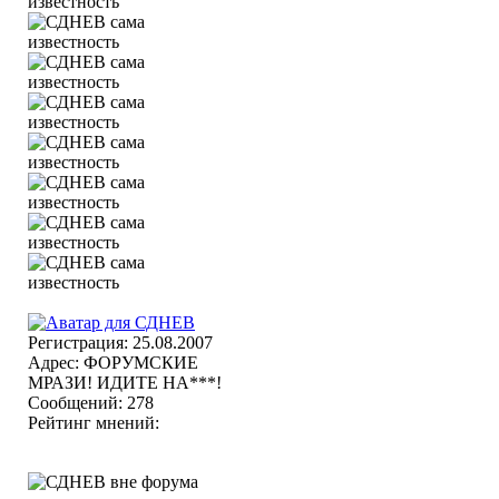
Регистрация: 25.08.2007
Адрес: ФОРУМСКИЕ
МРАЗИ! ИДИТЕ НА***!
Сообщений: 278
Рейтинг мнений: