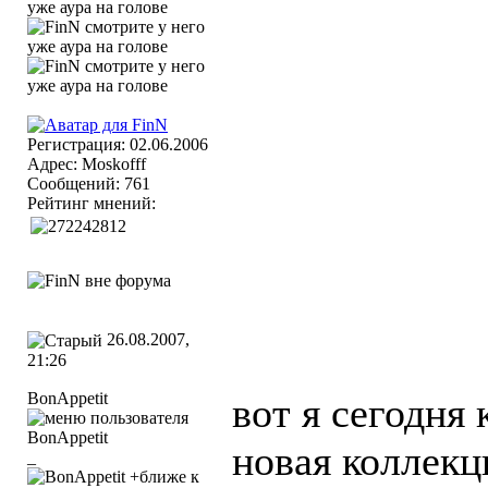
Регистрация: 02.06.2006
Адрес: Moskofff
Сообщений: 761
Рейтинг мнений:
26.08.2007,
21:26
BonAppetit
вот я сегодня 
новая коллекци
_