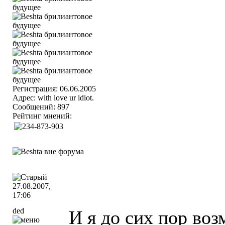
Регистрация: 06.06.2005
Адрес: with love ur idiot.
Сообщений: 897
Рейтинг мнений:
27.08.2007,
17:06
ded
И я до сих пор воз