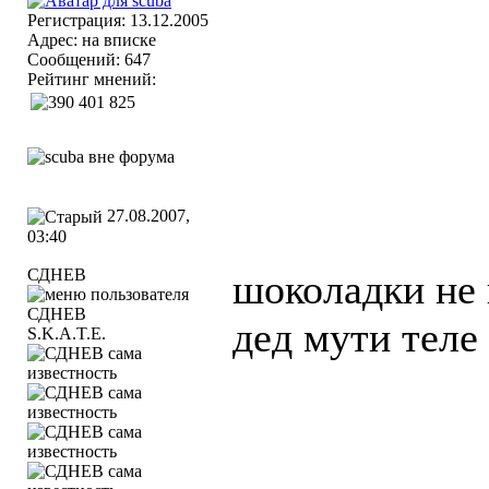
Регистрация: 13.12.2005
Адрес: на вписке
Сообщений: 647
Рейтинг мнений:
27.08.2007,
03:40
СДНЕВ
шоколадки не 
дед мути те
S.K.A.T.E.