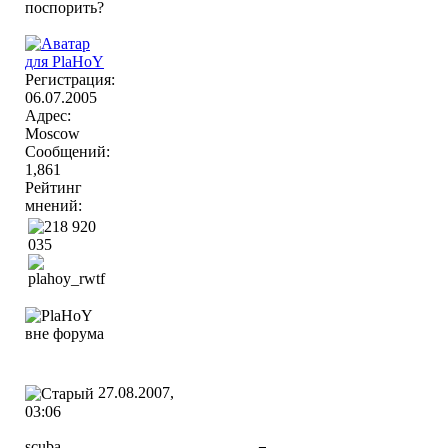
Регистрация:
06.07.2005
Адрес:
Moscow
Сообщений:
1,861
Рейтинг
мнений:
27.08.2007,
03:06
scuba