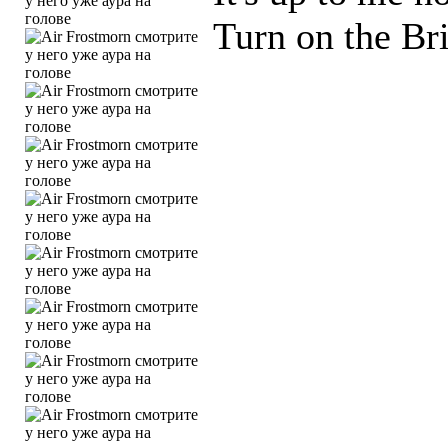
Turn on the Bri