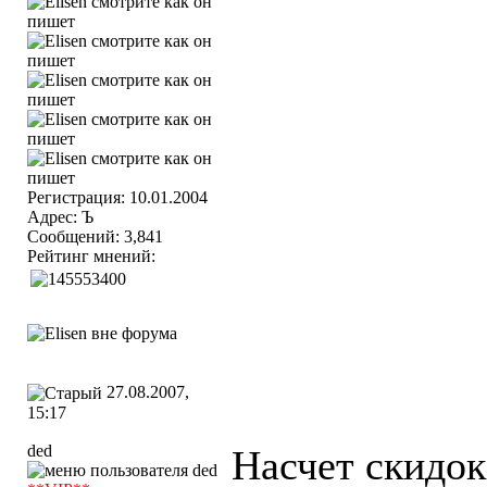
Регистрация: 10.01.2004
Адрес: Ъ
Сообщений: 3,841
Рейтинг мнений:
27.08.2007,
15:17
ded
Насчет скидок