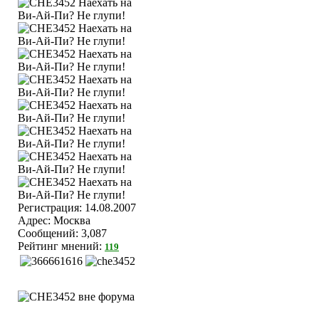
Регистрация: 14.08.2007
Адрес: Москва
Сообщений: 3,087
Рейтинг мнений:
119