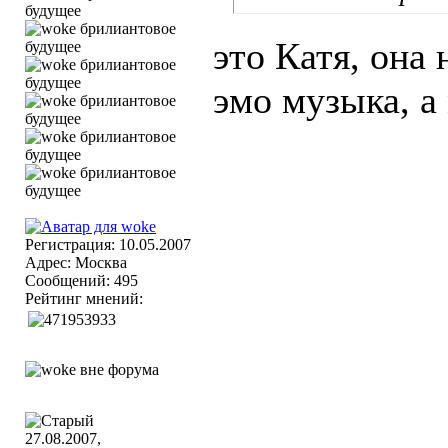
это Катя, она 
эмо музыка, а
Регистрация: 10.05.2007
Адрес: Москва
Сообщений: 495
Рейтинг мнений:
27.08.2007,