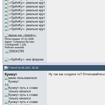
Регистрация: 07.01.2006
Адрес: Северное Бутово
Сообщений: 1,181
Рейтинг мнений:
26.08.2007, 05:28
Кунжут
Ну так как сходили то? Отчитывайтесь
S.K.