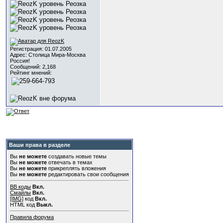
Регистрация: 01.07.2005
Адрес: Столица Мира-Москва
Россия!
Сообщений: 2,168
Рейтинг мнений:
Ваши права в разделе
Вы
не можете
создавать новые темы
Вы
не можете
отвечать в темах
Вы
не можете
прикреплять вложения
Вы
не можете
редактировать свои сообщения
BB коды
Вкл.
Смайлы
Вкл.
[IMG]
код
Вкл.
HTML код
Выкл.
Правила форума