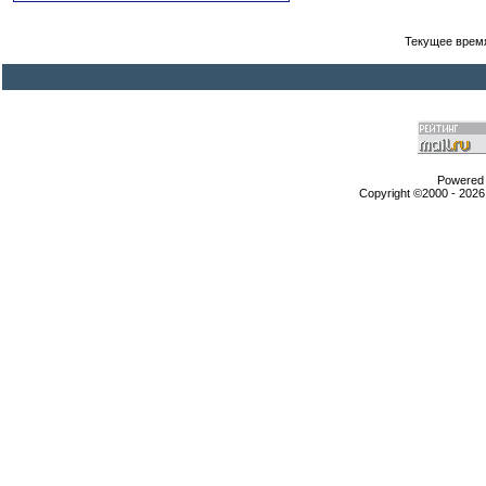
Текущее врем
Powered b
Copyright ©2000 - 2026,