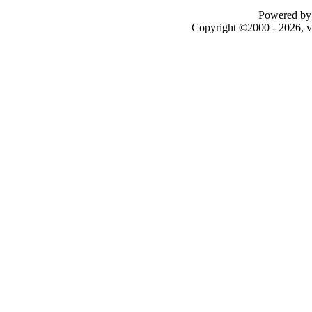
Powered by 
Copyright ©2000 - 2026, v