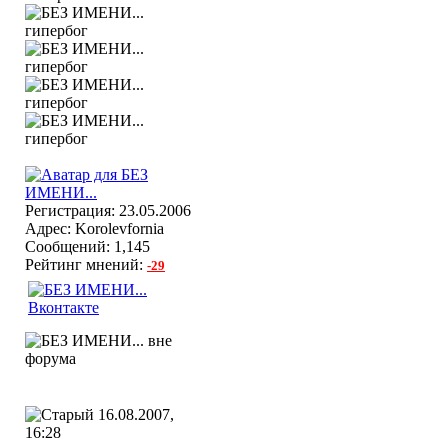
Регистрация: 23.05.2006
Адрес: Korolevfornia
Сообщений: 1,145
Рейтинг мнений:
-29
16.08.2007,
16:28