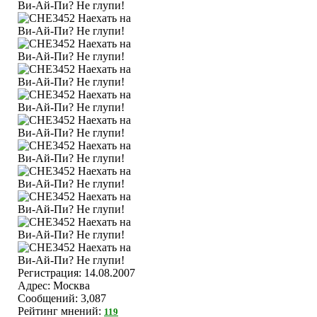
Регистрация: 14.08.2007
Адрес: Москва
Сообщений: 3,087
Рейтинг мнений:
119