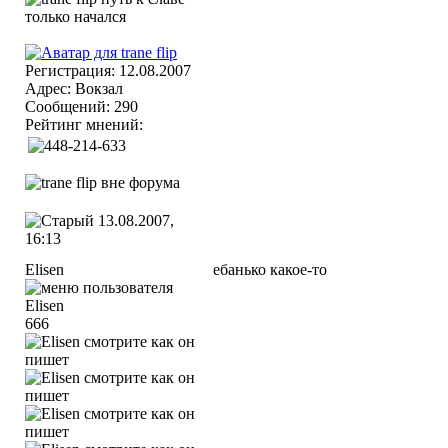
Регистрация: 12.08.2007
Адрес: Вокзал
Сообщений: 290
Рейтинг мнений:
13.08.2007,
16:13
Elisen
eбaнько какое-то
666