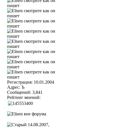
Регистрация: 10.01.2004
Адрес: Ъ
Сообщений: 3,841
Рейтинг мнений:
14.08.2007,