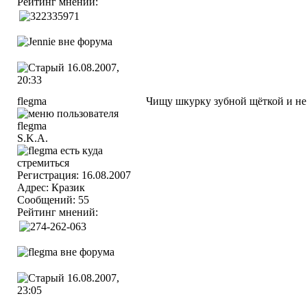
Рейтинг мнений:
16.08.2007,
20:33
flegma
Чищу шкурку зубной щёткой и не 
S.K.A.
Регистрация: 16.08.2007
Адрес: Кразик
Сообщений: 55
Рейтинг мнений:
16.08.2007,
23:05