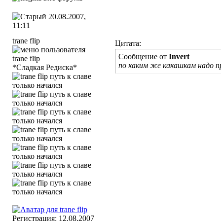
20.08.2007,
11:11
trane flip
Цитата:
Сообщение от
Invert
по каким же какашкам надо 
*Сладкая Редиска*
Регистрация: 12.08.2007