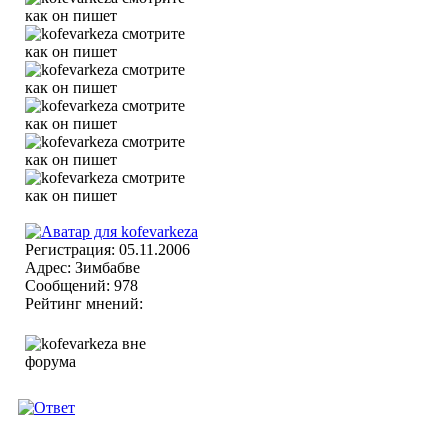
Регистрация: 05.11.2006
Адрес: Зимбабве
Сообщений: 978
Рейтинг мнений: