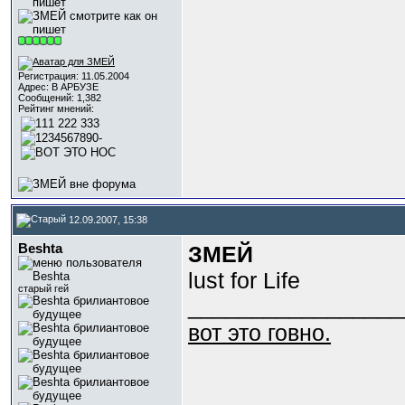
Регистрация: 11.05.2004
Адрес: В АРБУЗЕ
Сообщений: 1,382
Рейтинг мнений:
12.09.2007, 15:38
Beshta
ЗМЕЙ
lust for Life
старый гей
_________________
вот это говно.