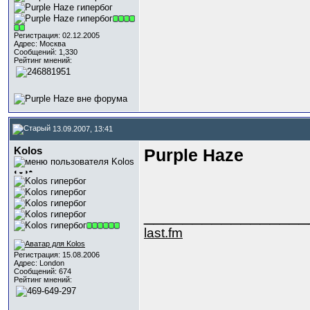
Регистрация: 02.12.2005
Адрес: Москва
Сообщений: 1,330
Рейтинг мнений:
13.09.2007, 13:41
Kolos
Purple Haze
◐◒◑◓
_________________
last.fm
Регистрация: 15.08.2006
Адрес: London
Сообщений: 674
Рейтинг мнений: