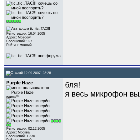
Регистрация: 16.04.2005
Адрес: Moscow
Сообщений: 927
Рейтинг мнений:
12.09.2007, 23:28
Purple Haze
бля!
я весь микрофон вы
идина***
Регистрация: 02.12.2005
Адрес: Москва
Сообщений: 1,330
Рейтинг мнений: