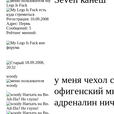
Регистрация: 10.09.2008
Адрес: Пермь
Сообщений: 5
Рейтинг мнений:
18.09.2008,
20:32
woody
у меня чехол 
офигенский мн
.
адреналин ничо