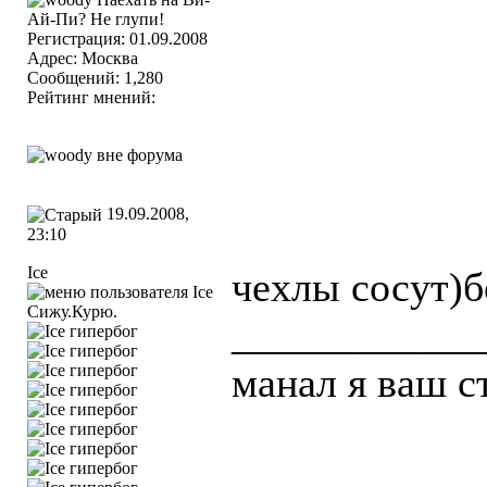
Регистрация: 01.09.2008
Адрес: Москва
Сообщений: 1,280
Рейтинг мнений:
19.09.2008,
23:10
Ice
чехлы сосут)
Сижу.Курю.
____________
манал я ваш с