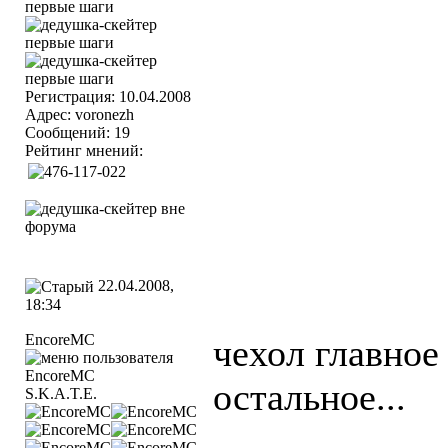
Регистрация: 10.04.2008
Адрес: voronezh
Сообщений: 19
Рейтинг мнений:
22.04.2008,
18:34
EncoreMC
чехол главное
остальное...
S.K.A.T.E.