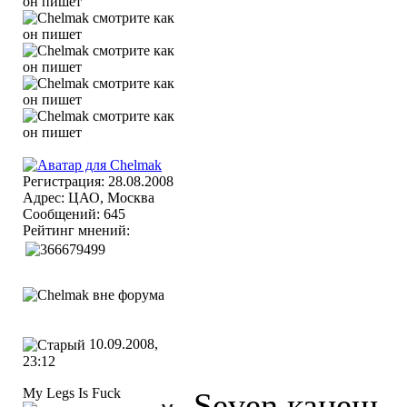
Регистрация: 28.08.2008
Адрес: ЦАО, Москва
Сообщений: 645
Рейтинг мнений:
10.09.2008,
23:12
My Legs Is Fuck
Seven канеш