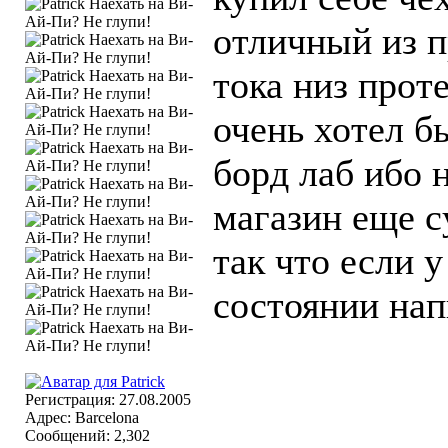
отличный из 
тока низ прот
очень хотел б
борд лаб ибо 
магазин еще 
так что если у
состоянии нап
Регистрация: 27.08.2005
Адрес: Barcelona
Сообщений: 2,302