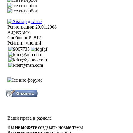
Регистрация: 29.01.2008
Адрес: мск
Сообщений: 812
Рейтинг мнений:
Ваши права в разделе
Вы
не можете
создавать новые темы
Вы
не можете
отвечать в темах