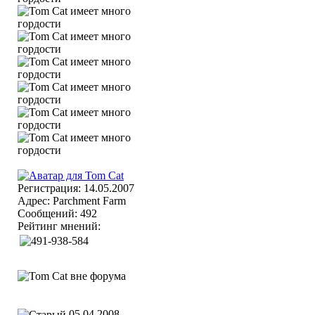
Регистрация: 14.05.2007
Адрес: Parchment Farm
Сообщений: 492
Рейтинг мнений:
05.04.2008,