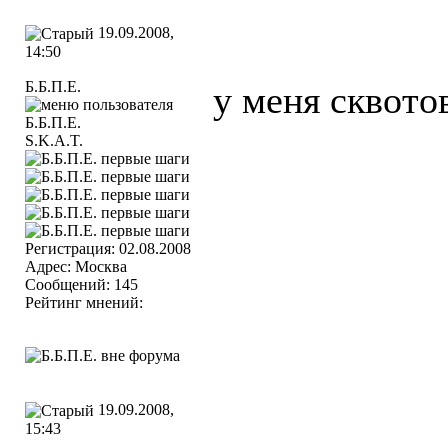
19.09.2008,
14:50
Б.Б.П.Е.
у меня сквото
S.K.A.T.
Регистрация: 02.08.2008
Адрес: Москва
Сообщений: 145
Рейтинг мнений:
19.09.2008,
15:43