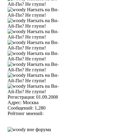
Регистрация: 01.09.2008
Адрес: Москва
Сообщений: 1,280
Рейтинг мнений: