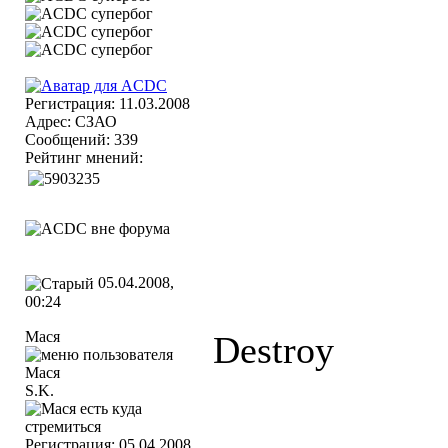
Регистрация: 11.03.2008
Адрес: СЗАО
Сообщений: 339
Рейтинг мнений:
05.04.2008,
00:24
Мася
Destroy
S.K.
Регистрация: 05.04.2008