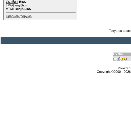
Смайлы
Вкл.
[IMG]
код
Вкл.
HTML код
Выкл.
Правила форума
Текущее врем
Powered b
Copyright ©2000 - 2026,