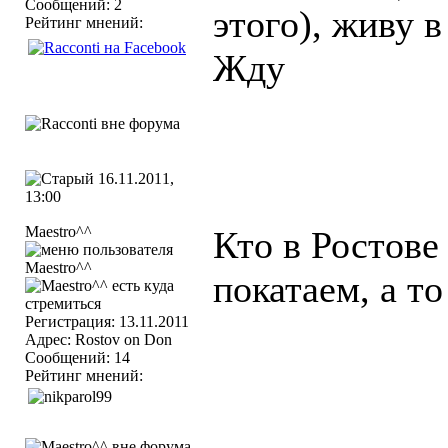
Сообщений: 2
этого), живу 
Рейтинг мнений:
Жду
16.11.2011,
13:00
Maestro^^
Кто в Ростове
покатаем, а т
Регистрация: 13.11.2011
Адрес: Rostov on Don
Сообщений: 14
Рейтинг мнений: