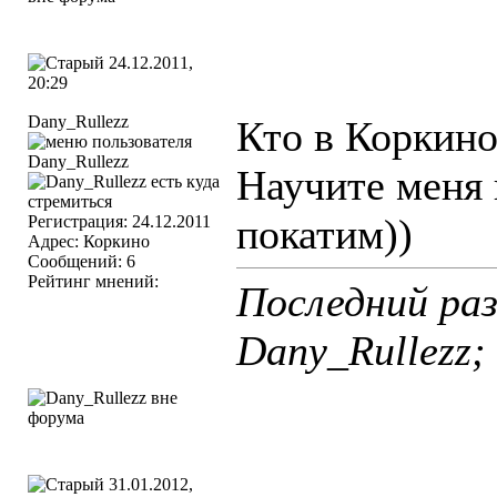
24.12.2011,
20:29
Dany_Rullezz
Кто в Коркино
Научите меня 
покатим))
Регистрация: 24.12.2011
Адрес: Коркино
Сообщений: 6
Рейтинг мнений:
Последний ра
Dany_Rullezz;
31.01.2012,