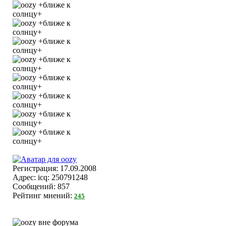
Регистрация: 17.09.2008
Адрес: icq: 250791248
Сообщений: 857
Рейтинг мнений:
245