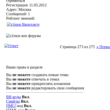
Регистрация: 11.05.2012
Адрес: Москва
Сообщений: 1
Рейтинг мнений:
Страница 273 из 275
«
Перва
Ваши права в разделе
Вы
не можете
создавать новые темы
Вы
не можете
отвечать в темах
Вы
не можете
прикреплять вложения
Вы
не можете
редактировать свои сообщения
BB коды
Вкл.
Смайлы
Вкл.
[IMG]
код
Вкл.