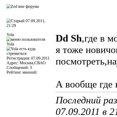
07.09.2011,
21:29
Yola
Dd Sh
,где в 
я тоже новичо
посмотреть,на
Регистрация: 07.09.2011
Адрес: Москва,СВАО
Сообщений: 3
Рейтинг мнений:
А вообще где 
Последний раз
07.09.2011 в
2