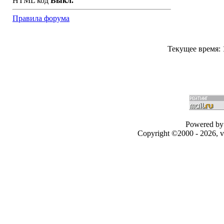
HTML код
Выкл.
Правила форума
Текущее время:
Powered by 
Copyright ©2000 - 2026, v