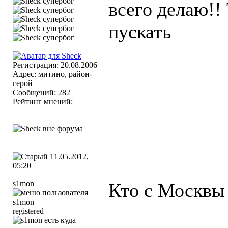
всего делаю!! 
пускать
Регистрация: 20.08.2006
Адрес: митино, район-
герой
Сообщений: 282
Рейтинг мнений:
11.05.2012,
05:20
s1mon
Кто с Москвы
registered