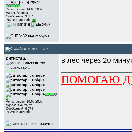
Регистрация: 14.08.2007
Адрес: Москва
Сообщений: 3,087
Рейтинг мнений:
119
30.07.2009, 16:57
ситистар...
в лес через 20 минут
_________________
Chanel
ПОМОГАЮ ДЕ
Регистрация: 10.08.2006
Адрес: BKонтактe
Сообщений: 6,573
Рейтинг мнений: