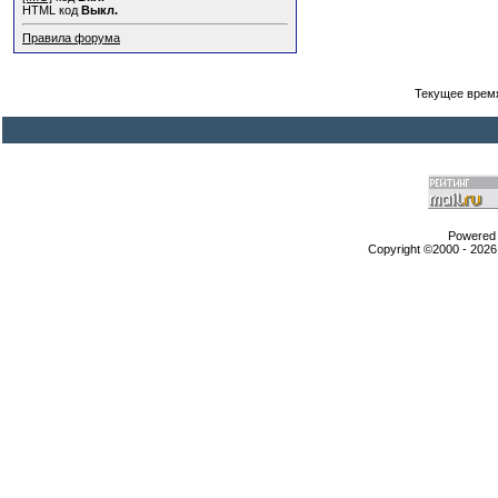
HTML код
Выкл.
Правила форума
Текущее врем
Powered b
Copyright ©2000 - 2026,