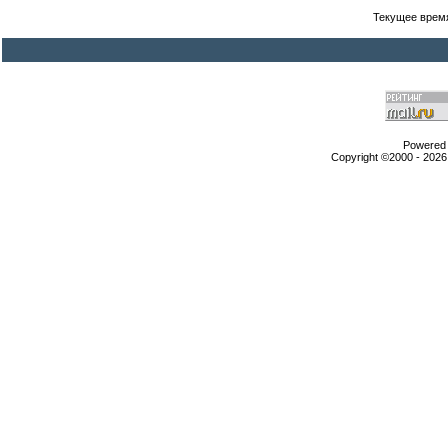
Текущее врем
Powered b
Copyright ©2000 - 2026,