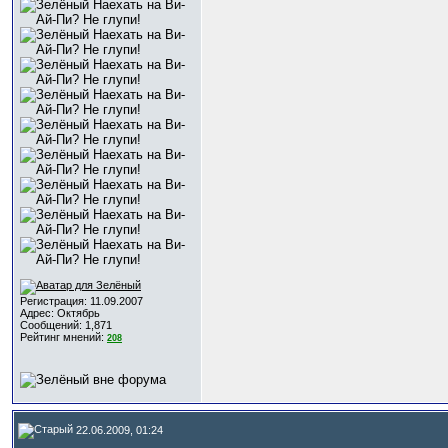
Регистрация: 11.09.2007
Адрес: Октябрь
Сообщений: 1,871
Рейтинг мнений:
208
22.06.2009, 01:24