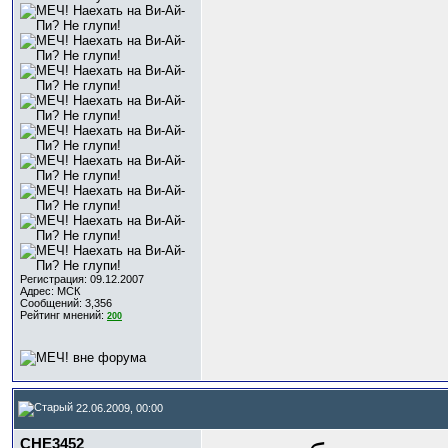
Регистрация: 09.12.2007
Адрес: МСК
Сообщений: 3,356
Рейтинг мнений:
200
22.06.2009, 00:00
CHE3452