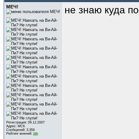
МЕЧ!
не знаю куда по
.....
Регистрация: 09.12.2007
Адрес: МСК
Сообщений: 3,356
Рейтинг мнений:
200