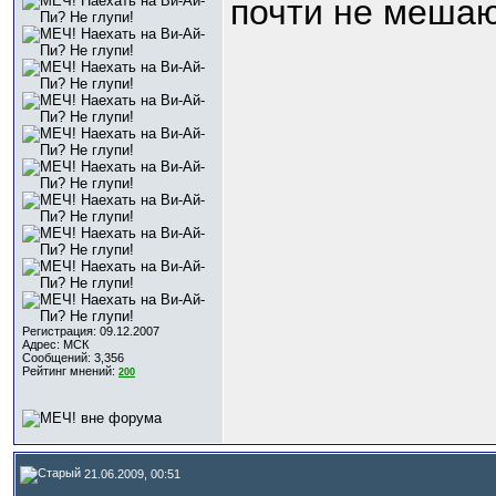
почти не мешаю
Регистрация: 09.12.2007
Адрес: МСК
Сообщений: 3,356
Рейтинг мнений:
200
21.06.2009, 00:51