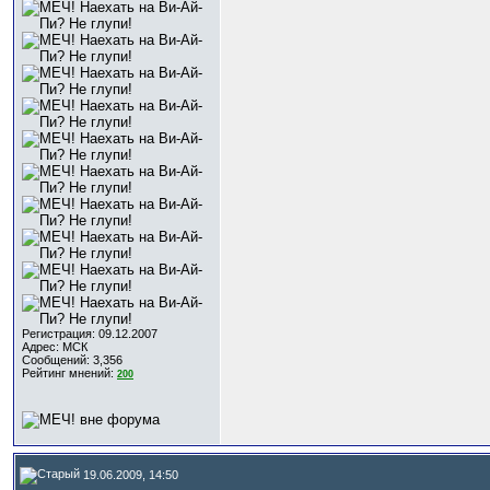
Регистрация: 09.12.2007
Адрес: МСК
Сообщений: 3,356
Рейтинг мнений:
200
19.06.2009, 14:50